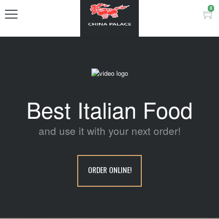
0
Best Italian Food
and use it with your next order!
ORDER ONLINE!