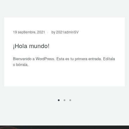
19 septiembre, 2021
by 2021adminSV
¡Hola mundo!
Bienvenido a WordPress. Esta es tu primera entrada. Edítala
o bórrala,