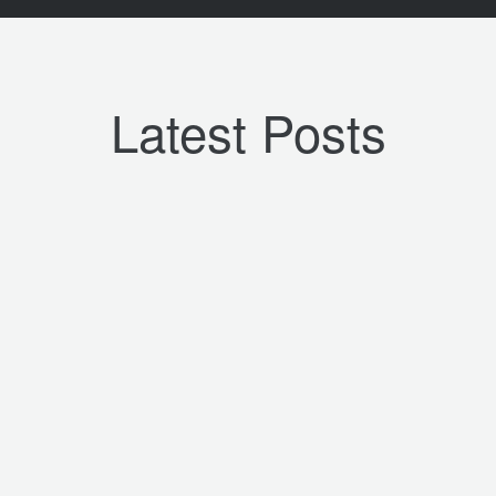
Latest Posts