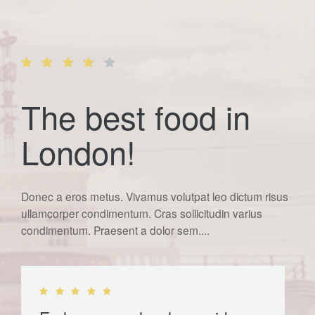
The best food in
London!
Donec a eros metus. Vivamus volutpat leo dictum risus
ullamcorper condimentum. Cras sollicitudin varius
condimentum. Praesent a dolor sem....