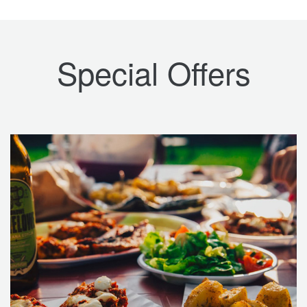
Special Offers