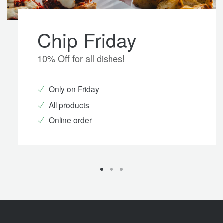
Chip Friday
10% Off for all dishes!
Only on Friday
All products
Online order