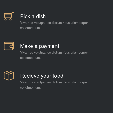
Pick a dish
Vivamus volutpat leo dictum risus ullamcorper
condimentum.
Make a payment
Vivamus volutpat leo dictum risus ullamcorper
condimentum.
Recieve your food!
Vivamus volutpat leo dictum risus ullamcorper
condimentum.