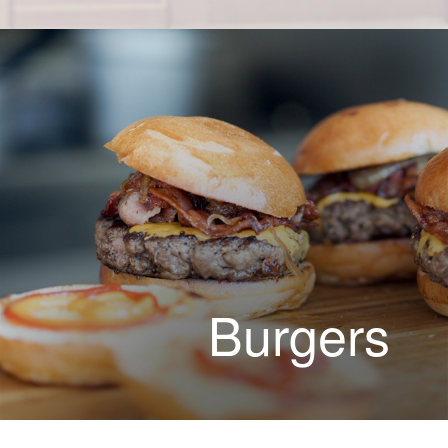
Burgers