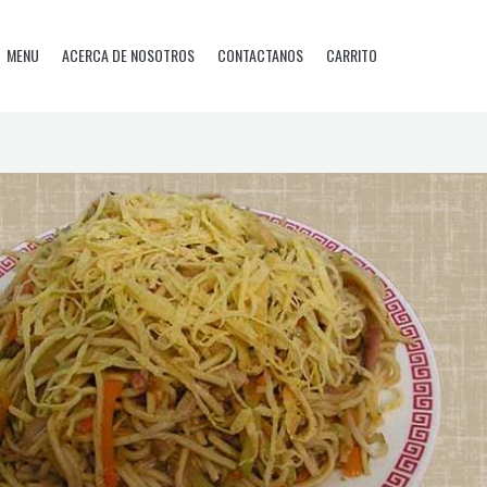
MENU
ACERCA DE NOSOTROS
CONTACTANOS
CARRITO