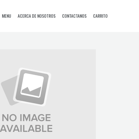
MENU
ACERCA DE NOSOTROS
CONTACTANOS
CARRITO