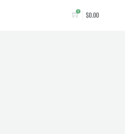
0
$
0.00