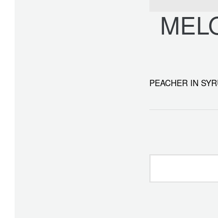
MEL
PEACHER IN SYR