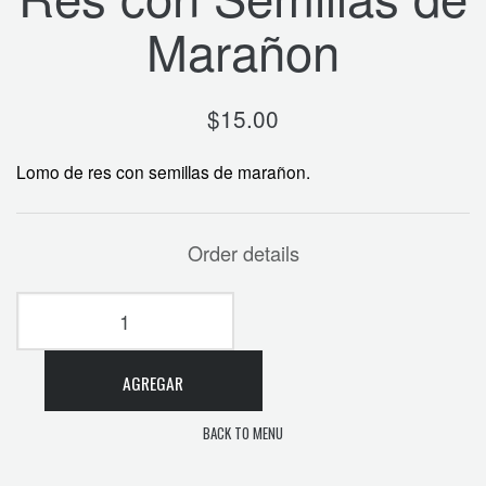
Marañon
$
15.00
Lomo de res con semillas de marañon.
Order details
AGREGAR
BACK TO MENU