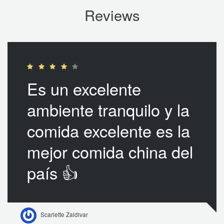
Reviews
Es un excelente
ambiente tranquilo y la
comida excelente es la
mejor comida china del
país 👍
Scarlette Zaldivar